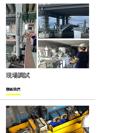
現場調試
聯絡我們