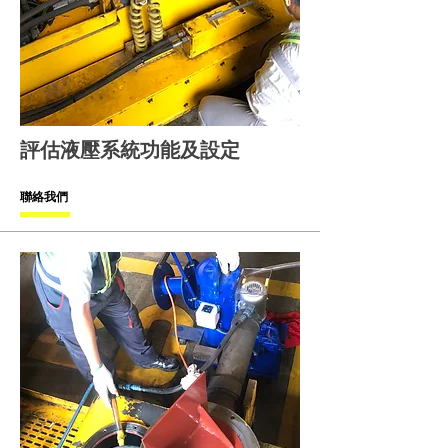
評估液壓系統功能及設定
聯絡我們